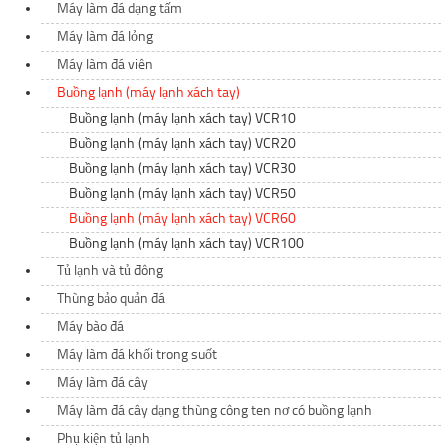
Máy làm đá dạng tấm
Máy làm đá lỏng
Máy làm đá viên
Buồng lạnh (máy lạnh xách tay)
Buồng lạnh (máy lạnh xách tay) VCR10
Buồng lạnh (máy lạnh xách tay) VCR20
Buồng lạnh (máy lạnh xách tay) VCR30
Buồng lạnh (máy lạnh xách tay) VCR50
Buồng lạnh (máy lạnh xách tay) VCR60
Buồng lạnh (máy lạnh xách tay) VCR100
Tủ lạnh và tủ đông
Thùng bảo quản đá
Máy bào đá
Máy làm đá khối trong suốt
Máy làm đá cây
Máy làm đá cây dạng thùng công ten nơ có buồng lạnh
Phụ kiện tủ lạnh