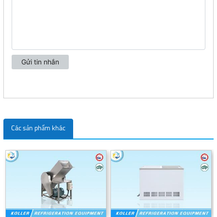
Các sản phẩm khác