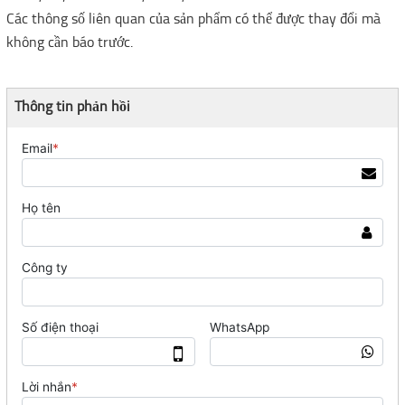
Các thông số liên quan của sản phẩm có thể được thay đổi mà
không cần báo trước.
Thông tin phản hồi