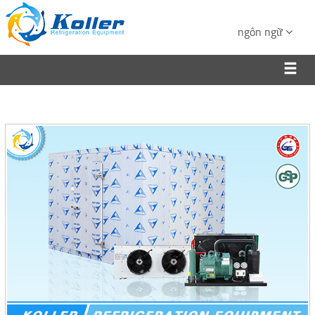
ngôn ngữ